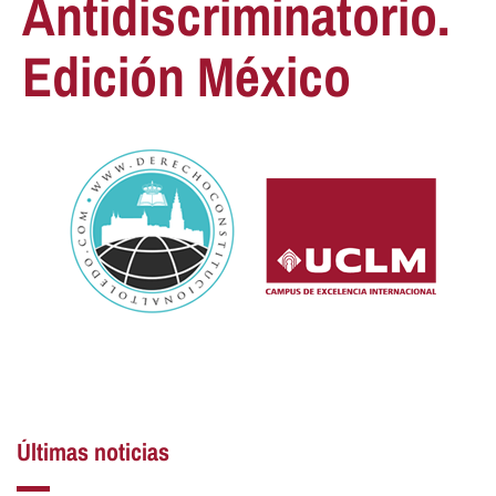
Antidiscriminatorio.
Edición México
Últimas noticias