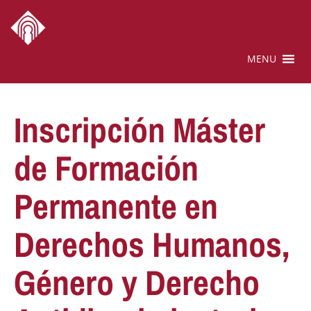
MENU
Inscripción Máster
de Formación
Permanente en
Derechos Humanos,
Género y Derecho