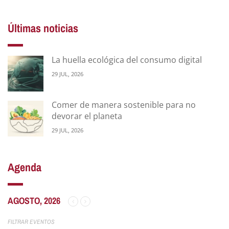
Últimas noticias
La huella ecológica del consumo digital
29 JUL, 2026
Comer de manera sostenible para no
devorar el planeta
29 JUL, 2026
Agenda
AGOSTO, 2026
FILTRAR EVENTOS