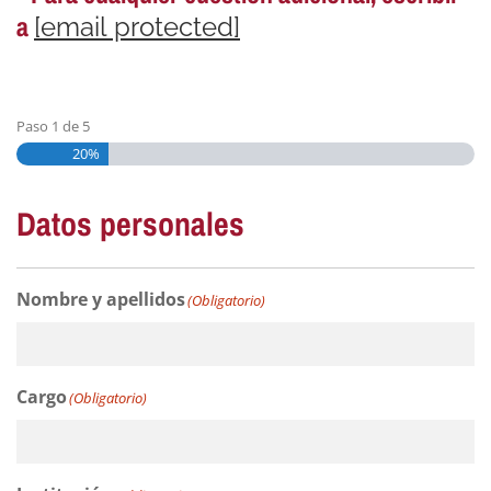
a
[email protected]
Paso
1
de
5
20%
Datos personales
Nombre y apellidos
(Obligatorio)
Cargo
(Obligatorio)