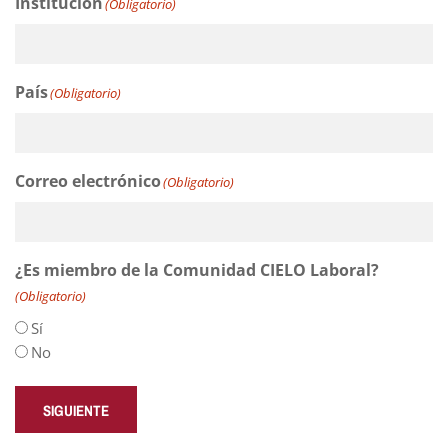
Institución
(Obligatorio)
País
(Obligatorio)
Correo electrónico
(Obligatorio)
¿Es miembro de la Comunidad CIELO Laboral?
(Obligatorio)
Sí
No
SIGUIENTE