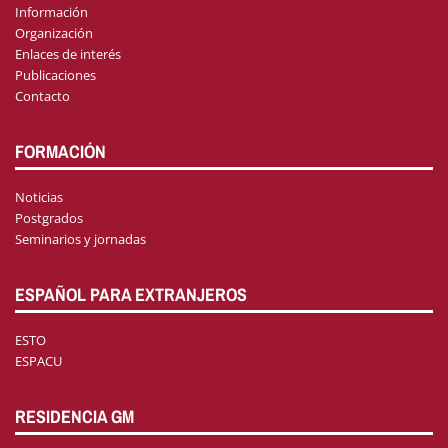
Información
Organización
Enlaces de interés
Publicaciones
Contacto
FORMACIÓN
Noticias
Postgrados
Seminarios y jornadas
ESPAÑOL PARA EXTRANJEROS
ESTO
ESPACU
RESIDENCIA GM