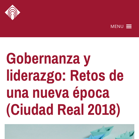
MENU
Gobernanza y
liderazgo: Retos de
una nueva época
(Ciudad Real 2018)