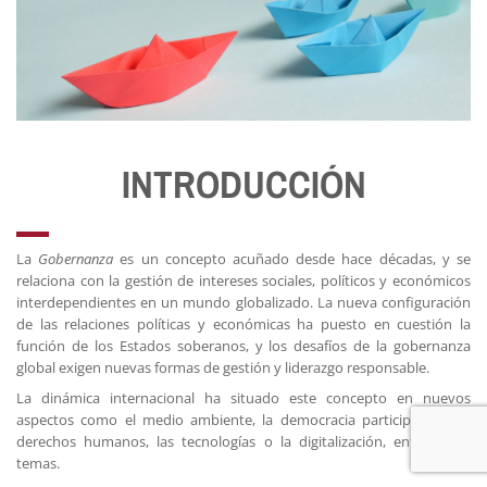
INTRODUCCIÓN
La
Gobernanza
es un concepto acuñado desde hace décadas, y se
relaciona con la gestión de intereses sociales, políticos y económicos
interdependientes en un mundo globalizado. La nueva configuración
de las relaciones políticas y económicas ha puesto en cuestión la
función de los Estados soberanos, y los desafíos de la gobernanza
global exigen nuevas formas de gestión y liderazgo responsable.
La dinámica internacional ha situado este concepto en nuevos
aspectos como el medio ambiente, la democracia participativa, los
derechos humanos, las tecnologías o la digitalización, entre otros
temas.