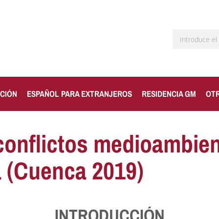
CIÓN
ESPAÑOL PARA EXTRANJEROS
RESIDENCIA GM
OT
onflictos medioambien
 (Cuenca 2019)
INTRODUCCIÓN