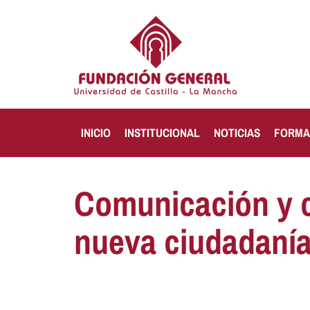
INICIO
INSTITUCIONAL
NOTICIAS
FORMA
Comunicación y c
nueva ciudadanía