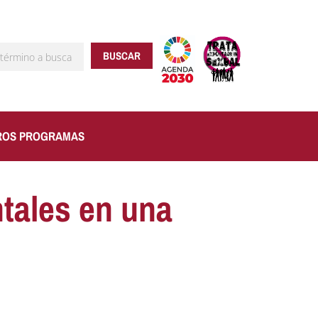
BUSCAR
ROS PROGRAMAS
tales en una