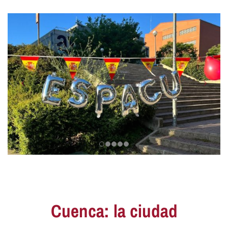
Cuenca: la ciudad