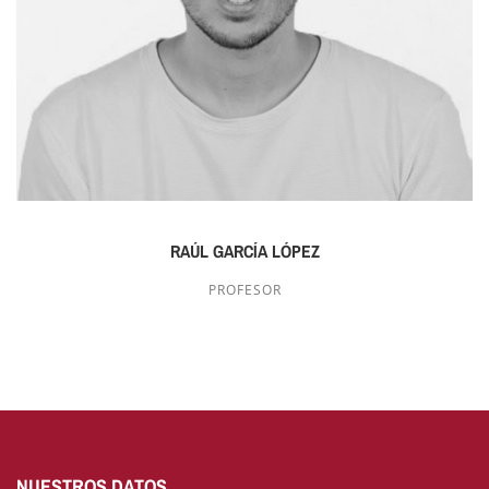
RAÚL GARCÍA LÓPEZ
PROFESOR
NUESTROS DATOS