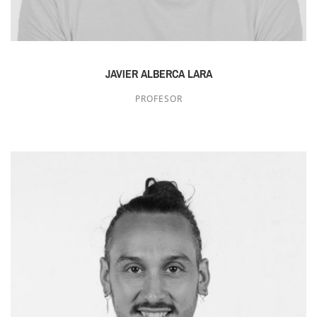
JAVIER ALBERCA LARA
PROFESOR