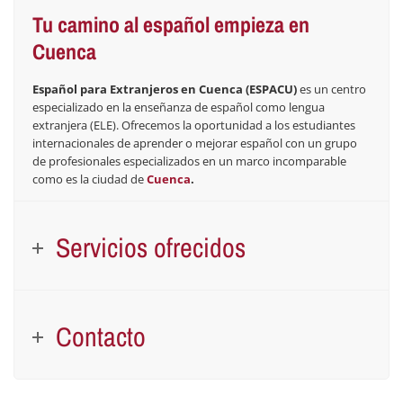
Tu camino al español empieza en
Cuenca
Español para Extranjeros en Cuenca (ESPACU)
es un centro
especializado en la enseñanza de español como lengua
extranjera (ELE). Ofrecemos la oportunidad a los estudiantes
internacionales de aprender o mejorar español con un grupo
de profesionales especializados en un marco incomparable
como es la ciudad de
Cuenca
.
Servicios ofrecidos
Contacto