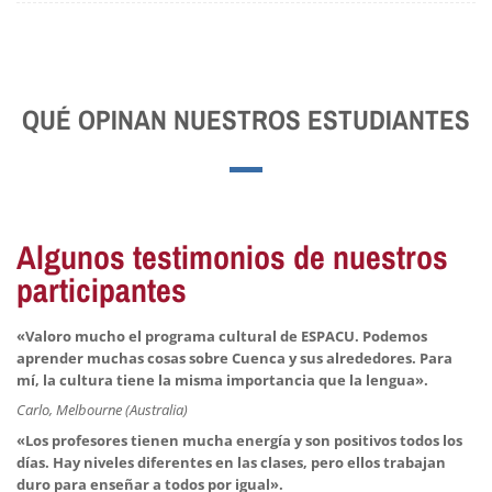
QUÉ OPINAN NUESTROS ESTUDIANTES
Algunos testimonios de nuestros
participantes
«Valoro mucho el programa cultural de ESPACU. Podemos
aprender muchas cosas sobre Cuenca y sus alrededores. Para
mí, la cultura tiene la misma importancia que la lengua».
Carlo, Melbourne (Australia)
«Los profesores tienen mucha energía y son positivos todos los
días. Hay niveles diferentes en las clases, pero ellos trabajan
duro para enseñar a todos por igual».