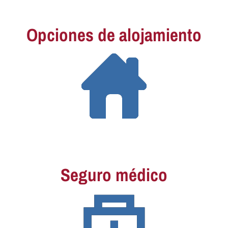
Opciones de alojamiento
Seguro médico