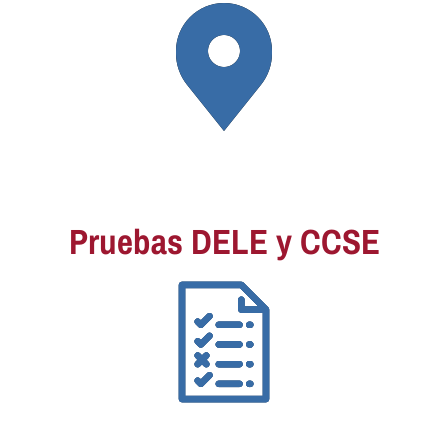
Pruebas DELE y CCSE