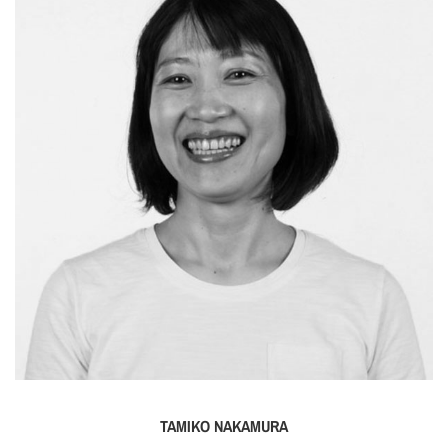
TAMIKO NAKAMURA