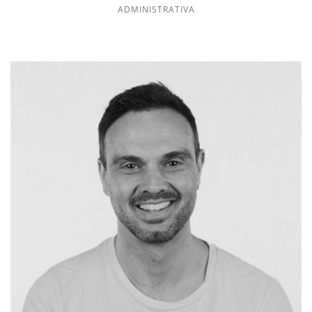
ADMINISTRATIVA