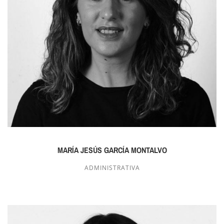
MARÍA JESÚS GARCÍA MONTALVO
ADMINISTRATIVA