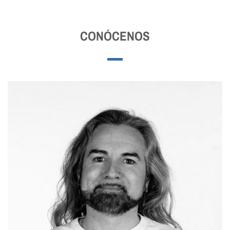
CONÓCENOS