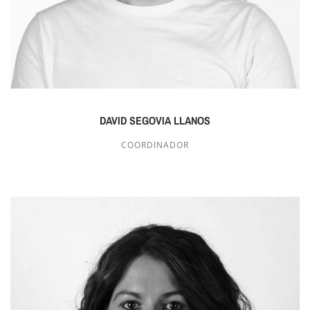
DAVID SEGOVIA LLANOS
COORDINADOR