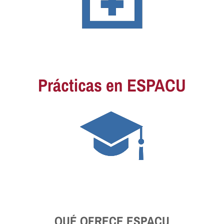
Prácticas en ESPACU
QUÉ OFRECE ESPACU