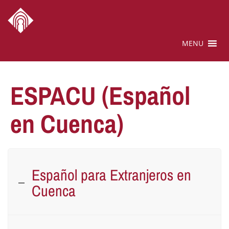
MENU
ESPACU (Español
en Cuenca)
Español para Extranjeros en
Cuenca