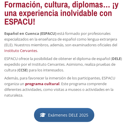
Formación, cultura, diplomas… ¡y
una experiencia inolvidable con
ESPACU!
Español en Cuenca (ESPACU)
está formado por profesionales
especializados en la enseñanza de español como lengua extranjera
(ELE). Nuestros miembros, además, son examinadores oficiales del
Instituto Cervantes
.
ESPACU ofrece la posibilidad de obtener el diploma de español (
DELE
)
expedido por el Instituto Cervantes. Asimismo, realiza pruebas de
cultura (
CCSE
) para los interesados.
Además, para favorecer la inmersión de los participantes, ESPACU
organiza un
programa cultural
. Este programa comprende
diferentes actividades, como visitas a museos o actividades en la
naturaleza.
Exámenes DELE 2025