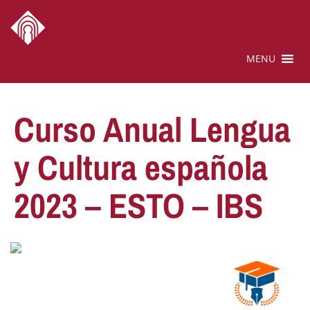
MENU
Curso Anual Lengua
y Cultura española
2023 – ESTO – IBS