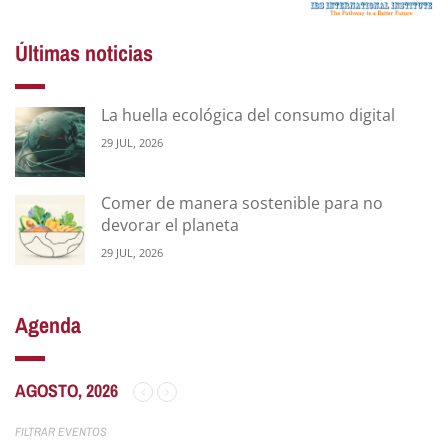
Últimas noticias
La huella ecológica del consumo digital
29 JUL, 2026
Comer de manera sostenible para no
devorar el planeta
29 JUL, 2026
Agenda
AGOSTO, 2026
FILTRAR EVENTOS