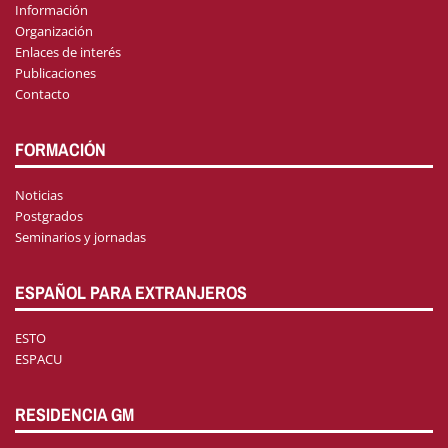
Información
Organización
Enlaces de interés
Publicaciones
Contacto
FORMACIÓN
Noticias
Postgrados
Seminarios y jornadas
ESPAÑOL PARA EXTRANJEROS
ESTO
ESPACU
RESIDENCIA GM