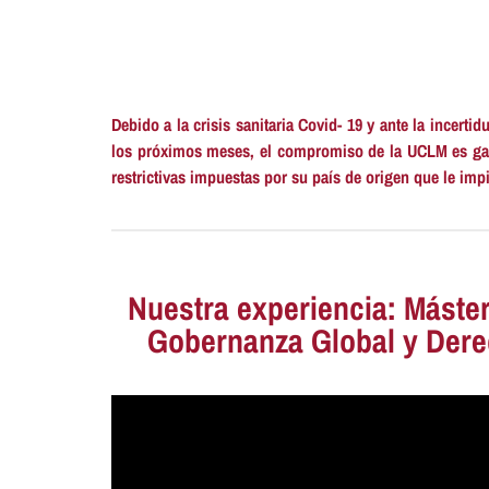
Debido a la crisis sanitaria Covid- 19 y ante la incer
los próximos meses, el compromiso de la UCLM es
ga
restrictivas impuestas por su país de origen que le impi
Nuestra experiencia: Máste
Gobernanza Global y Der