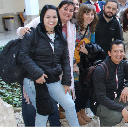
TOLEDO, P