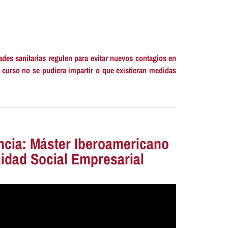
ades sanitarias regulen para evitar nuevos contagios en
 curso no se pudiera impartir o que existieran medidas
ncia: Máster Iberoamericano
idad Social Empresarial