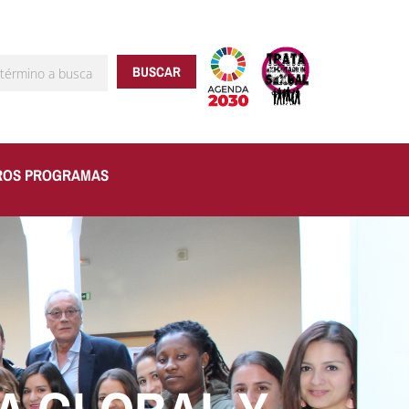
BUSCAR
ROS PROGRAMAS
ARROLLA EN