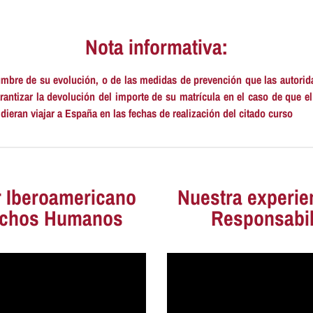
Nota informativa:
tidumbre de su evolución, o de las medidas de prevención que las autorid
rantizar la devolución del importe de su matrícula
en el caso de que el
dieran viajar a España en las fechas de realización del citado curso
r Iberoamericano
Nuestra experie
echos Humanos
Responsabil