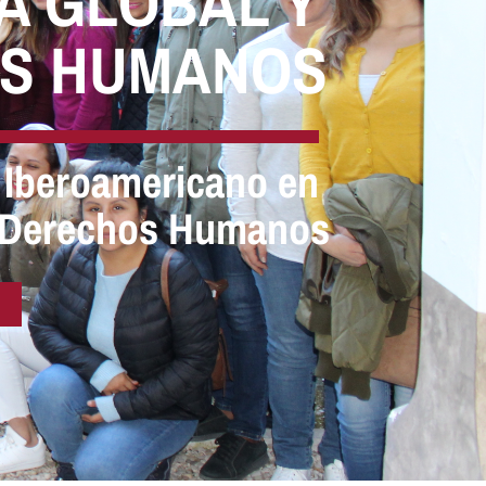
A HUMANIDAD