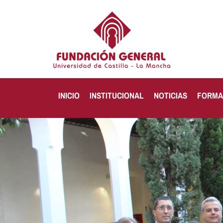
INICIO
INSTITUCIONAL
NOTICIAS
FORMA
LA FASE PR