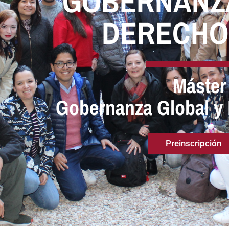
ATRIMONIO DE L