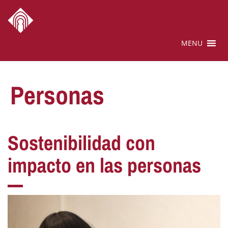
MENU
Personas
Sostenibilidad con
impacto en las personas