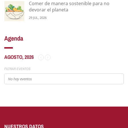
Comer de manera sostenible para no
devorar el planeta
29 JUL, 2026
Agenda
AGOSTO, 2026
FILTRAR EVENTOS
No hay eventos
NUESTROS DATOS