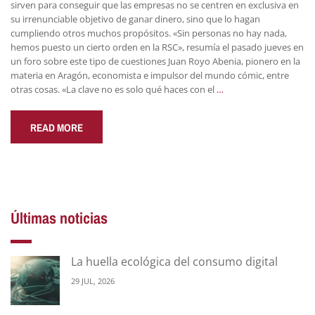
sirven para conseguir que las empresas no se centren en exclusiva en
su irrenunciable objetivo de ganar dinero, sino que lo hagan
cumpliendo otros muchos propósitos. «Sin personas no hay nada,
hemos puesto un cierto orden en la RSC», resumía el pasado jueves en
un foro sobre este tipo de cuestiones Juan Royo Abenia, pionero en la
materia en Aragón, economista e impulsor del mundo cómic, entre
otras cosas. «La clave no es solo qué haces con el
…
READ MORE
Últimas noticias
La huella ecológica del consumo digital
29 JUL, 2026