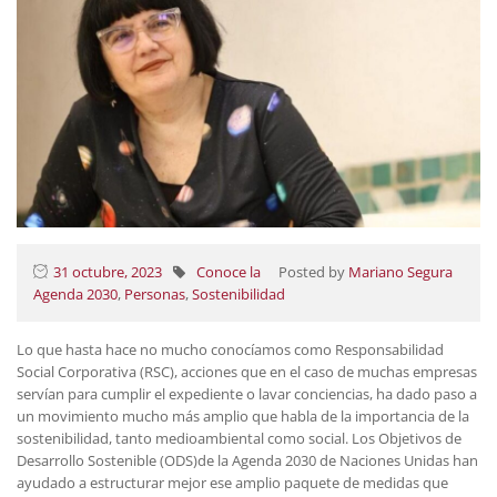
31 octubre, 2023
Conoce la
Posted by
Mariano Segura
Agenda 2030
,
Personas
,
Sostenibilidad
Lo que hasta hace no mucho conocíamos como Responsabilidad
Social Corporativa (RSC), acciones que en el caso de muchas empresas
servían para cumplir el expediente o lavar conciencias, ha dado paso a
un movimiento mucho más amplio que habla de la importancia de la
sostenibilidad, tanto medioambiental como social. Los Objetivos de
Desarrollo Sostenible (ODS)de la Agenda 2030 de Naciones Unidas han
ayudado a estructurar mejor ese amplio paquete de medidas que