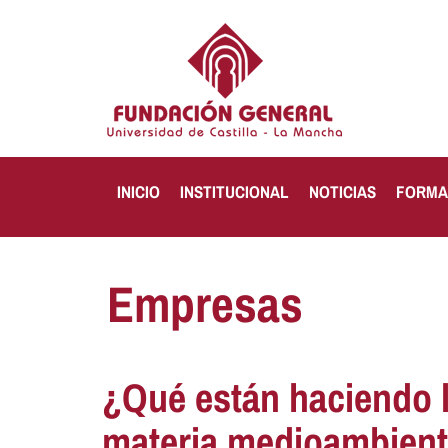
INICIO
INSTITUCIONAL
NOTICIAS
FORMA
Empresas
¿Qué están haciendo 
materia medioambient