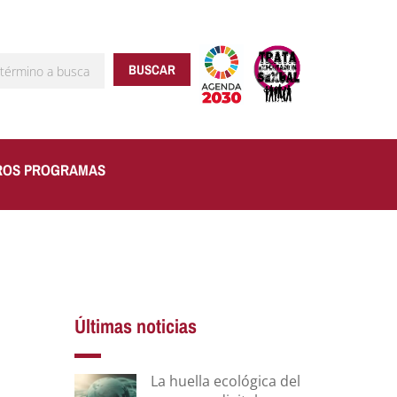
BUSCAR
ROS PROGRAMAS
Últimas noticias
La huella ecológica del