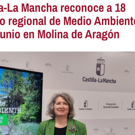
la-La Mancha reconoce a 18
io regional de Medio Ambient
 junio en Molina de Aragón