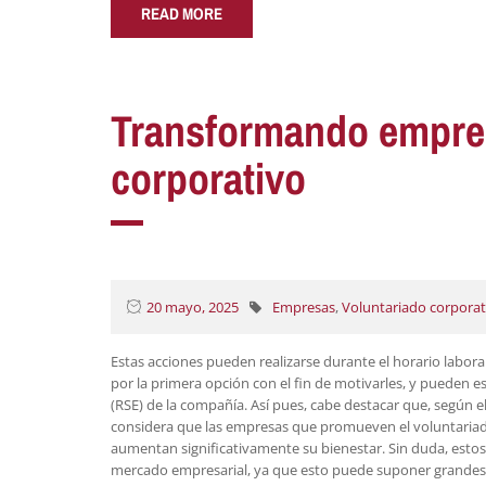
READ MORE
Transformando empresa
corporativo
20 mayo, 2025
Empresas
,
Voluntariado corporat
Estas acciones pueden realizarse durante el horario labor
por la primera opción con el fin de motivarles, y pueden es
(RSE) de la compañía. Así pues, cabe destacar que, según e
considera que las empresas que promueven el voluntariado
aumentan significativamente su bienestar. Sin duda, estos
mercado empresarial, ya que esto puede suponer grandes b