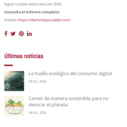
lograr cumplir estos retos en 2030.
Consulta el informe completo
.
Fuente:
https://diarioresponsable.com/
Últimas noticias
La huella ecológica del consumo digital
29 JUL, 2026
Comer de manera sostenible para no
devorar el planeta
29 JUL, 2026