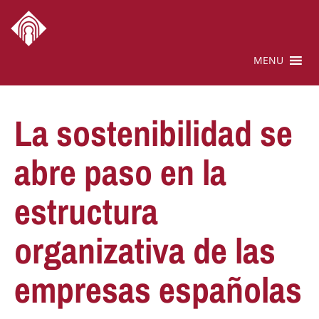
MENU
La sostenibilidad se
abre paso en la
estructura
organizativa de las
empresas españolas