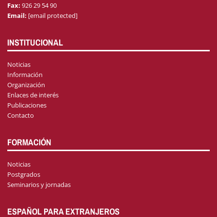
Fax:
926 29 54 90
Email:
[email protected]
INSTITUCIONAL
Noticias
Información
Organización
Enlaces de interés
Publicaciones
Contacto
FORMACIÓN
Noticias
Postgrados
Seminarios y jornadas
ESPAÑOL PARA EXTRANJEROS